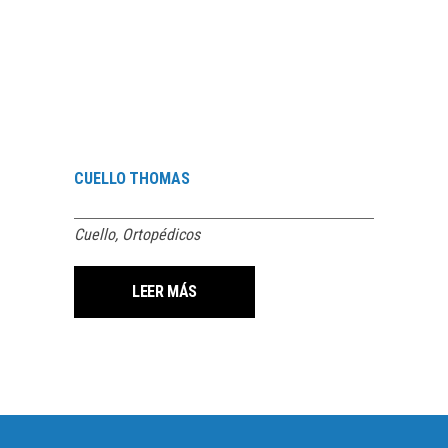
CUELLO THOMAS
Cuello
,
Ortopédicos
LEER MÁS