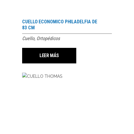
CUELLO ECONOMICO PHILADELFIA DE
83 CM
Cuello
,
Ortopédicos
LEER MÁS
LEER MÁS