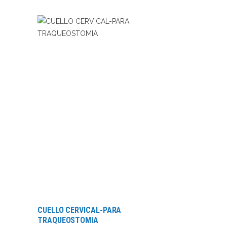
LEER MÁS
CUELLO CERVICAL-PARA
TRAQUEOSTOMIA