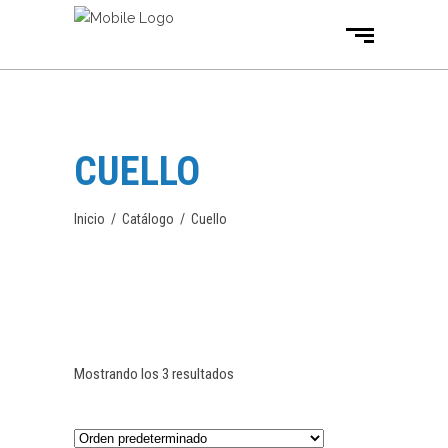
CUELLO
Inicio
/
Catálogo
/
Cuello
Mostrando los 3 resultados