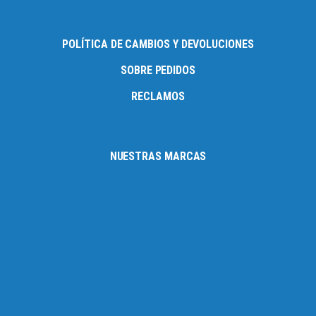
POLÍTICA DE CAMBIOS Y DEVOLUCIONES
SOBRE PEDIDOS
RECLAMOS
NUESTRAS MARCAS