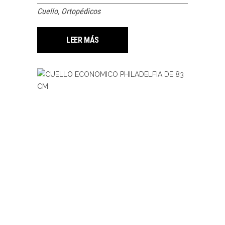
Cuello
,
Ortopédicos
LEER MÁS
LEER MÁS