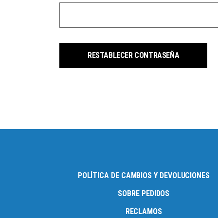
RESTABLECER CONTRASEÑA
POLÍTICA DE CAMBIOS Y DEVOLUCIONES
SOBRE PEDIDOS
RECLAMOS