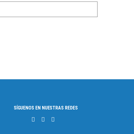
SÍGUENOS EN NUESTRAS REDES