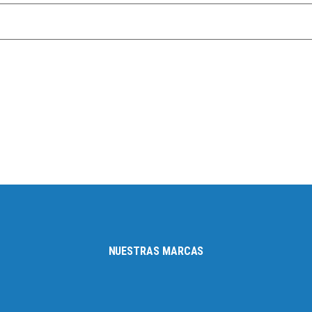
NUESTRAS MARCAS