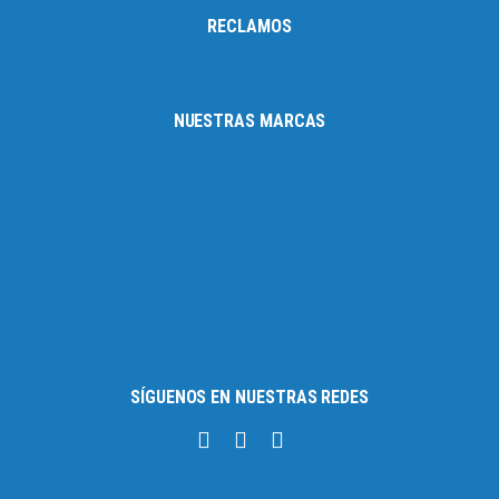
RECLAMOS
NUESTRAS MARCAS
SÍGUENOS EN NUESTRAS REDES