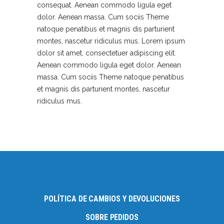
consequat. Aenean commodo ligula eget
dolor. Aenean massa. Cum sociis Theme
natoque penatibus et magnis dis parturient
montes, nascetur ridiculus mus. Lorem ipsum
dolor sit amet, consectetuer adipiscing elit.
Aenean commodo ligula eget dolor. Aenean
massa. Cum sociis Theme natoque penatibus
et magnis dis parturient montes, nascetur
ridiculus mus.
POLÍTICA DE CAMBIOS Y DEVOLUCIONES
SOBRE PEDIDOS