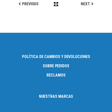
PREVIOUS
NEXT
POLÍTICA DE CAMBIOS Y DEVOLUCIONES
SOBRE PEDIDOS
RECLAMOS
NUESTRAS MARCAS