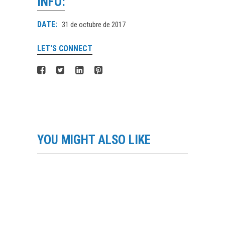
INFO:
DATE:
31 de octubre de 2017
LET'S CONNECT
YOU MIGHT ALSO LIKE