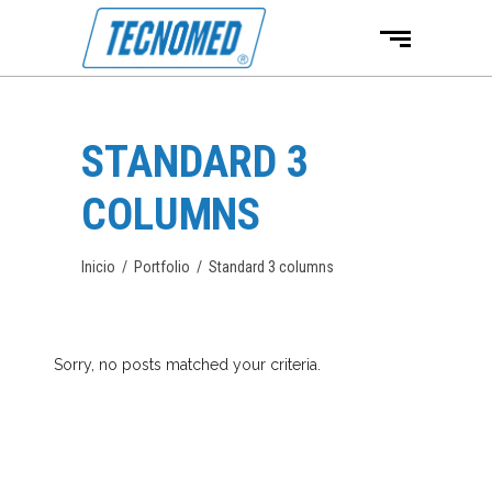
STANDARD 3
COLUMNS
Inicio
/
Portfolio
/
Standard 3 columns
Sorry, no posts matched your criteria.