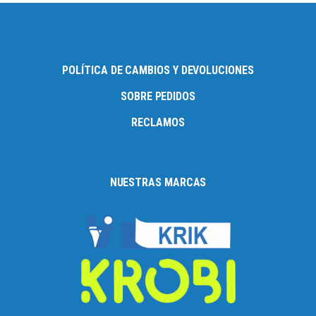
POLÍTICA DE CAMBIOS Y DEVOLUCIONES
SOBRE PEDIDOS
RECLAMOS
NUESTRAS MARCAS