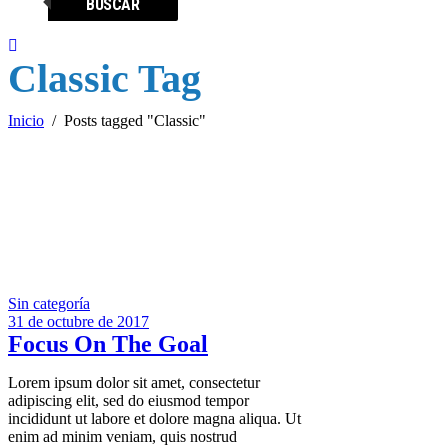
BUSCAR
Classic Tag
Inicio
/
Posts tagged "Classic"
Sin categoría
31 de octubre de 2017
Focus On The Goal
Lorem ipsum dolor sit amet, consectetur
adipiscing elit, sed do eiusmod tempor
incididunt ut labore et dolore magna aliqua. Ut
enim ad minim veniam, quis nostrud