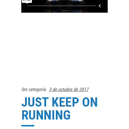
Sin categoría
3 de octubre de 2017
JUST KEEP ON
RUNNING