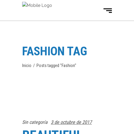
FASHION TAG
Inicio
/
Posts tagged "Fashion"
Sin categoría
3 de octubre de 2017