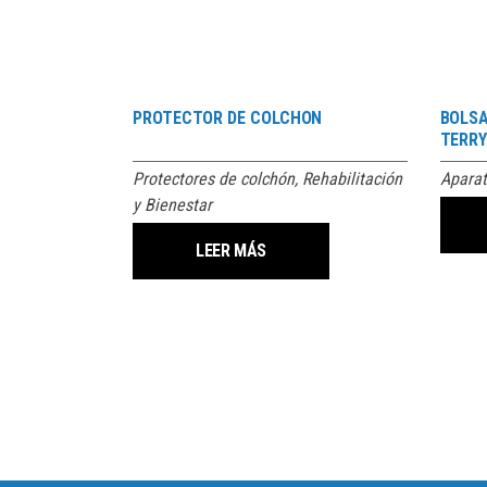
PROTECTOR DE COLCHON
BOLSA
TERRY
Protectores de colchón
,
Rehabilitación
Aparat
y Bienestar
LEER MÁS