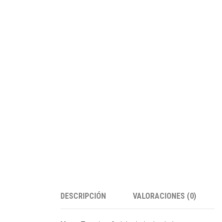
DESCRIPCIÓN
VALORACIONES (0)