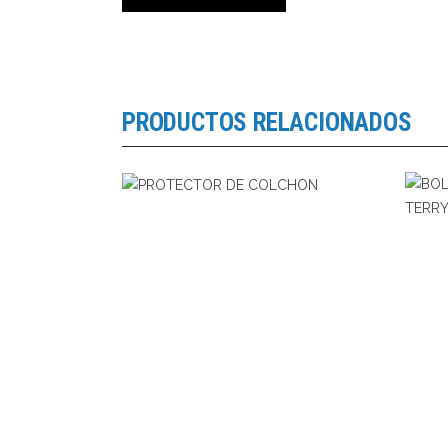
PRODUCTOS RELACIONADOS
LEER MÁS