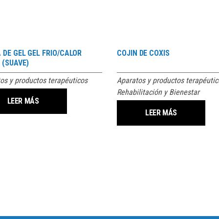
 DE GEL GEL FRIO/CALOR
COJIN DE COXIS
 (SUAVE)
os y productos terapéuticos
Aparatos y productos terapéutic
Rehabilitación y Bienestar
LEER MÁS
LEER MÁS