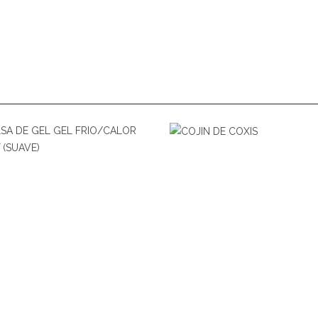
LEER MÁS
LEER MÁS