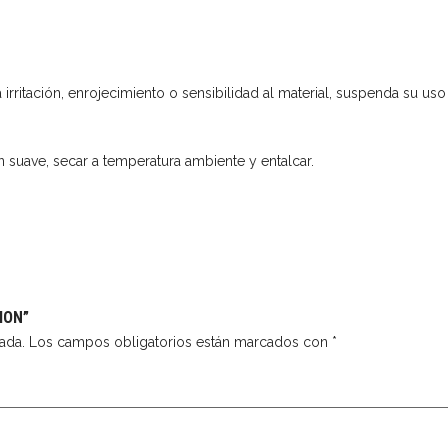
 irritación, enrojecimiento o sensibilidad al material, suspenda su uso
 suave, secar a temperatura ambiente y entalcar.
CION”
ada.
Los campos obligatorios están marcados con
*