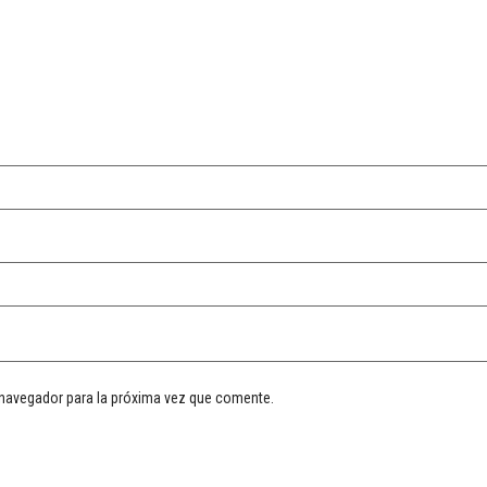
 navegador para la próxima vez que comente.