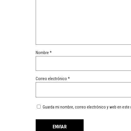
Nombre
*
Correo electrónico
*
Guarda mi nombre, correo electrónico y web en este