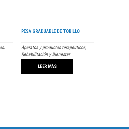
PESA GRADUABLE DE TOBILLO
os
,
Aparatos y productos terapéuticos
,
Rehabilitación y Bienestar
LEER MÁS