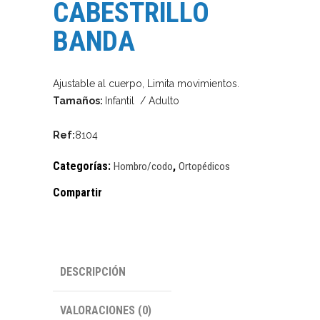
CABESTRILLO
BANDA
Ajustable al cuerpo, Limita movimientos.
Tamaños:
Infantil / Adulto
Ref:
8104
Categorías:
,
Hombro/codo
Ortopédicos
Compartir
DESCRIPCIÓN
VALORACIONES (0)