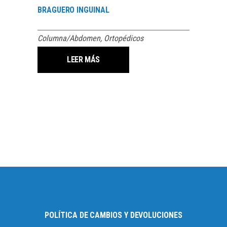
BRAGUERO INGUINAL
Columna/Abdomen
,
Ortopédicos
LEER MÁS
POLÍTICA DE CAMBIOS Y DEVOLUCIONES