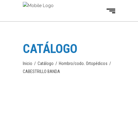
CATÁLOGO
,
Inicio
/
Catálogo
/
Hombro/codo
Ortopédicos
/
CABESTRILLO BANDA