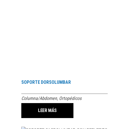
SOPORTE DORSOLUMBAR
Columna/Abdomen
,
Ortopédicos
LEER MÁS