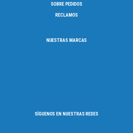
SOBRE PEDIDOS
RECLAMOS
NUESTRAS MARCAS
SÍGUENOS EN NUESTRAS REDES