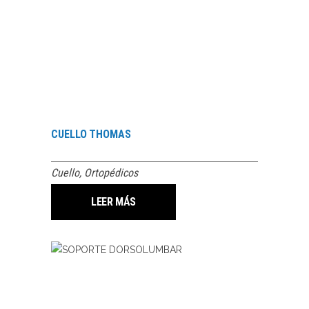
CUELLO THOMAS
Cuello
,
Ortopédicos
LEER MÁS
LEER MÁS