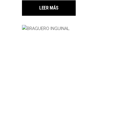
LEER MÁS
LEER MÁS