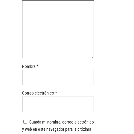
Nombre
*
Correo electrónico
*
Guarda mi nombre, correo electrónico
y web en este navegador para la próxima