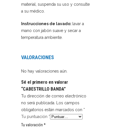
material, suspenda su uso y consulte
a su médico.
Instrucciones de lavado:
lavar a
mano con jabón suave y secar a
temperatura ambiente.
VALORACIONES
No hay valoraciones aún.
Sé el primero en valorar
“CABESTRILLO BANDA”
Tu dirección de correo electrónico
no será publicada.
Los campos
obligatorios están marcados con
*
Tu puntuación
*
Tu valoración
*