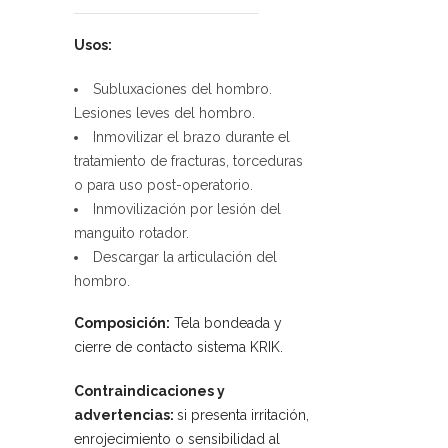
Usos:
Subluxaciones del hombro.
Lesiones leves del hombro.
Inmovilizar el brazo durante el
tratamiento de fracturas, torceduras
o para uso post-operatorio.
Inmovilización por lesión del
manguito rotador.
Descargar la articulación del
hombro.
Composición:
Tela bondeada y
cierre de contacto sistema KRIK.
Contraindicaciones y
advertencias:
si presenta irritación,
enrojecimiento o sensibilidad al