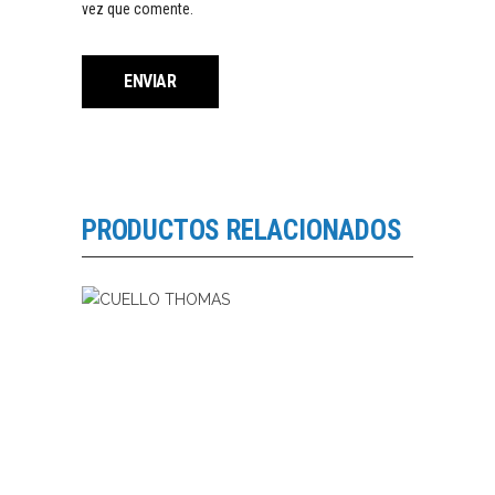
vez que comente.
PRODUCTOS RELACIONADOS
LEER MÁS