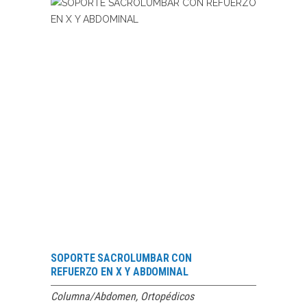
LEER MÁS
SOPORTE SACROLUMBAR CON
REFUERZO EN X Y ABDOMINAL
Columna/Abdomen
,
Ortopédicos