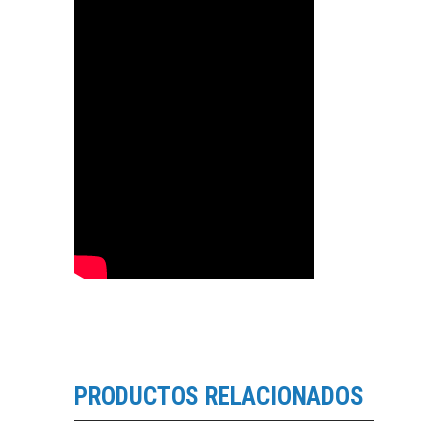
PRODUCTOS RELACIONADOS