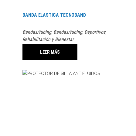
BANDA ELASTICA TECNOBAND
Bandas/tubing
,
Bandas/tubing
,
Deportivos
,
Rehabilitación y Bienestar
LEER MÁS
LEER MÁS