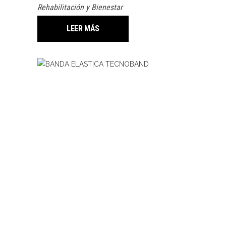
Rehabilitación y Bienestar
LEER MÁS
LEER MÁS