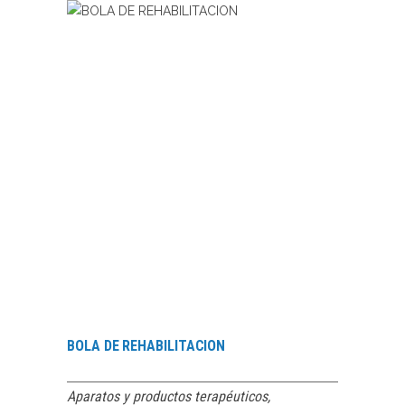
LEER MÁS
BOLA DE REHABILITACION
Aparatos y productos terapéuticos
,