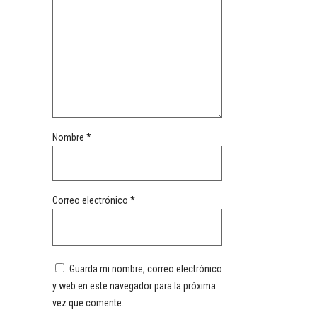
Nombre
*
Correo electrónico
*
Guarda mi nombre, correo electrónico
y web en este navegador para la próxima
vez que comente.