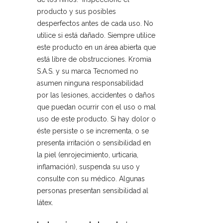
producto y sus posibles
desperfectos antes de cada uso. No
utilice si está dañado. Siempre utilice
este producto en un área abierta que
está libre de obstrucciones. Kromia
S.A.S. y su marca Tecnomed no
asumen ninguna responsabilidad
por las lesiones, accidentes o daños
que puedan ocurrir con el uso o mal
uso de este producto. Si hay dolor o
éste persiste o se incrementa, o se
presenta irritación o sensibilidad en
la piel (enrojecimiento, urticaria,
inflamación), suspenda su uso y
consulte con su médico. Algunas
personas presentan sensibilidad al
látex.