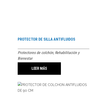
PROTECTOR DE SILLA ANTIFLUIDOS
Protectores de colchón
,
Rehabilitación y
Bienestar
LEER MÁS
LEER MÁS