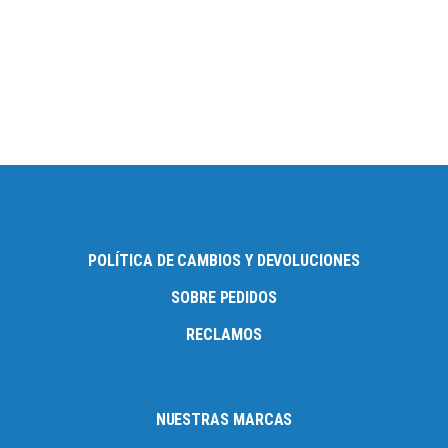
POLÍTICA DE CAMBIOS Y DEVOLUCIONES
SOBRE PEDIDOS
RECLAMOS
NUESTRAS MARCAS