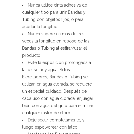
Nunca utilice cinta adhesiva de
cualquier tipo para unir Bandas y
Tubing con objetos fijos, o para
acortar la longitud.
Nunca supere en más de tres
veces la longitud en reposo de las
Bandas o Tubing al estirar/usar el
producto.
Evite la exposición prolongada a
la luz solar y agua. Si los
Ejercitadores, Bandas o Tubing se
utilizan en agua clorada, se requiere
un especial cuidado. Después de
cada uso con agua clorada, enjuagar
bien con agua del grifo para eliminar
cualquier rastro de cloro.
Deje secar completamente, y
luego espolvorear con talco.