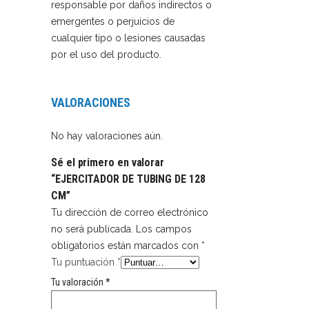
responsable por daños indirectos o
emergentes o perjuicios de
cualquier tipo o lesiones causadas
por el uso del producto.
VALORACIONES
No hay valoraciones aún.
Sé el primero en valorar
“EJERCITADOR DE TUBING DE 128
CM”
Tu dirección de correo electrónico
no será publicada.
Los campos
obligatorios están marcados con
*
Tu puntuación
*
Tu valoración
*