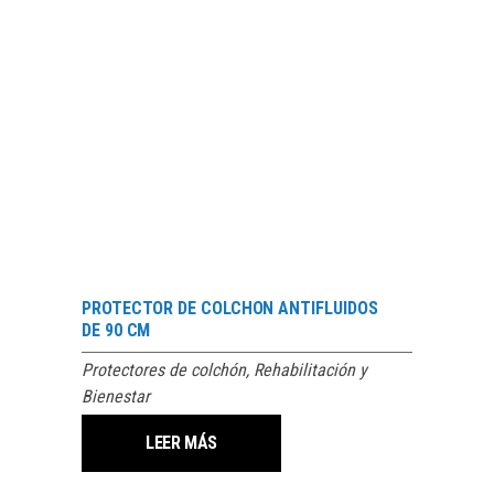
PROTECTOR DE COLCHON ANTIFLUIDOS
DE 90 CM
Protectores de colchón
,
Rehabilitación y
Bienestar
LEER MÁS