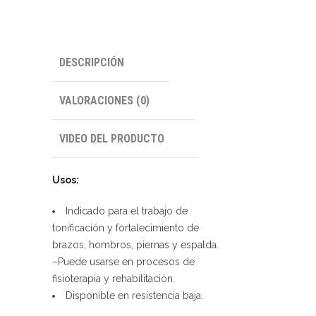
DESCRIPCIÓN
VALORACIONES (0)
VIDEO DEL PRODUCTO
Usos:
Indicado para el trabajo de
tonificación y fortalecimiento de
brazos, hombros, piernas y espalda.
–Puede usarse en procesos de
fisioterapia y rehabilitación.
Disponible en resistencia baja.