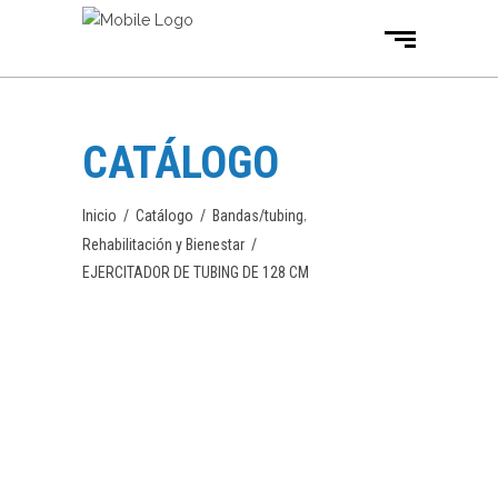
CATÁLOGO
,
Inicio
/
Catálogo
/
Bandas/tubing
Rehabilitación y Bienestar
/
EJERCITADOR DE TUBING DE 128 CM