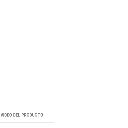
VIDEO DEL PRODUCTO