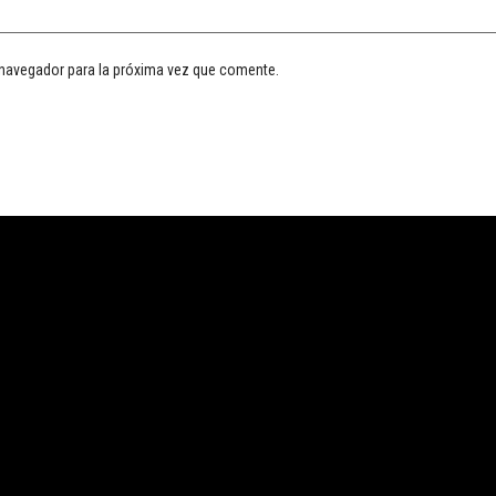
 navegador para la próxima vez que comente.