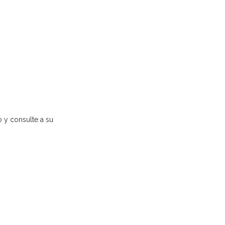
o y consulte a su