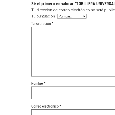
Sé el primero en valorar “TOBILLERA UNIVERSA
Tu dirección de correo electrónico no será public
Tu puntuación
*
Tu valoración
*
Nombre
*
Correo electrónico
*