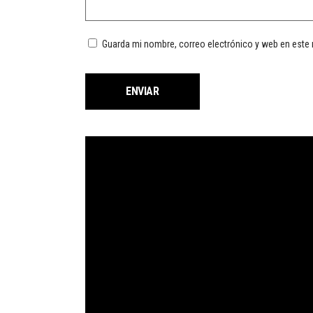
Guarda mi nombre, correo electrónico y web en este