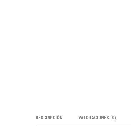
DESCRIPCIÓN
VALORACIONES (0)